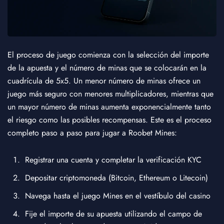
El proceso de juego comienza con la selección del importe
de la apuesta y el número de minas que se colocarán en la
cuadrícula de 5x5. Un menor número de minas ofrece un
juego más seguro con menores multiplicadores, mientras que
un mayor número de minas aumenta exponencialmente tanto
el riesgo como las posibles recompensas. Este es el proceso
completo paso a paso para jugar a Roobet Mines:
Registrar una cuenta y completar la verificación KYC
Depositar criptomoneda (Bitcoin, Ethereum o Litecoin)
Navega hasta el juego Mines en el vestíbulo del casino
Fije el importe de su apuesta utilizando el campo de