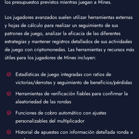
los presupuestos previstos mientras juegan a Mines.
Los jugadores avanzados suelen utilizar herramientas externas
y hojas de cálculo para realizar un seguimiento de sus
patrones de juego, analizar la eficacia de las diferentes
estrategias y mantener registros detallados de sus actividades
de juego con criptomonedas. Las herramientas y recursos más
útiles para los jugadores de Mines incluyen:
Estadísticas de juego integradas con ratios de
victorias/derrotas y seguimiento de beneficios/pérdidas
Herramientas de verificación fiables para confirmar la
aleatoriedad de las rondas
Funciones de cobro automático con ajustes
personalizables del multiplicador
Historial de apuestas con información detallada ronda a