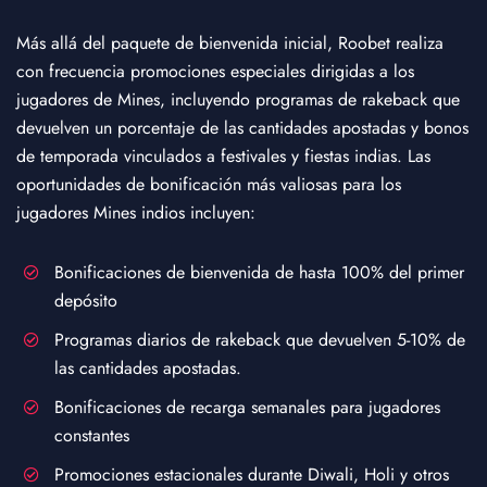
Más allá del paquete de bienvenida inicial, Roobet realiza
con frecuencia promociones especiales dirigidas a los
jugadores de Mines, incluyendo programas de rakeback que
devuelven un porcentaje de las cantidades apostadas y bonos
de temporada vinculados a festivales y fiestas indias. Las
oportunidades de bonificación más valiosas para los
jugadores Mines indios incluyen:
Bonificaciones de bienvenida de hasta 100% del primer
depósito
Programas diarios de rakeback que devuelven 5-10% de
las cantidades apostadas.
Bonificaciones de recarga semanales para jugadores
constantes
Promociones estacionales durante Diwali, Holi y otros