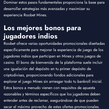
Dominar estos pasos fundamentales proporciona la base para
desarrollar estrategias más avanzadas y maximizar su
experiencia Roobet Mines.
Los mejores bonos para
jugadores indios
Roobet ofrece varias oportunidades promocionales diseñadas
específicamente para mejorar la experiencia de juego de los
jugadores indios que participan en Mines y otros juegos de
casino. El bono de bienvenida de la plataforma suele incluir
una igualación del depósito en tu primer depósito de
criptodivisas, proporcionando fondos adicionales para
explorar el juego Mines sin arriesgar todo tu bankroll inicial.
Estos bonos a menudo vienen con requisitos de apuesta
razonables y términos específicos que los jugadores deben
entender antes de reclamar, asegurándose de que pueden
sacar el máximo provecho de estas ofertas promocionales.