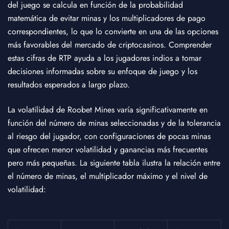
del juego se calcula en función de la probabilidad
matemática de evitar minas y los multiplicadores de pago
correspondientes, lo que lo convierte en una de las opciones
más favorables del mercado de criptocasinos. Comprender
estas cifras de RTP ayuda a los jugadores indios a tomar
decisiones informadas sobre su enfoque de juego y los
resultados esperados a largo plazo.
La volatilidad de Roobet Mines varía significativamente en
función del número de minas seleccionadas y de la tolerancia
al riesgo del jugador, con configuraciones de pocas minas
que ofrecen menor volatilidad y ganancias más frecuentes
pero más pequeñas. La siguiente tabla ilustra la relación entre
el número de minas, el multiplicador máximo y el nivel de
volatilidad: