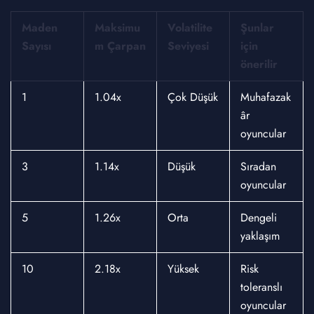
Maden
Maksimu
Volatilite
Şunlar
Sayısı
m Çarpan
Seviyesi
için
önerilir
1
1.04x
Çok Düşük
Muhafazak
âr
oyuncular
3
1.14x
Düşük
Sıradan
oyuncular
5
1.26x
Orta
Dengeli
yaklaşım
10
2.18x
Yüksek
Risk
toleranslı
oyuncular