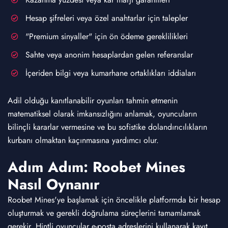
Hesap şifreleri veya özel anahtarlar için talepler
"Premium sinyaller" için ön ödeme gereklilikleri
Sahte veya anonim hesaplardan gelen referanslar
İçeriden bilgi veya kumarhane ortaklıkları iddiaları
Adil olduğu kanıtlanabilir oyunları tahmin etmenin
matematiksel olarak imkansızlığını anlamak, oyuncuların
bilinçli kararlar vermesine ve bu sofistike dolandırıcılıkların
kurbanı olmaktan kaçınmasına yardımcı olur.
Adım Adım: Roobet Mines
Nasıl Oynanır
Roobet Mines'ye başlamak için öncelikle platformda bir hesap
oluşturmak ve gerekli doğrulama süreçlerini tamamlamak
gerekir. Hintli oyuncular e-posta adreslerini kullanarak kayıt