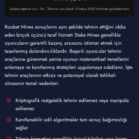
Sadece eğlence için - 18+ - Tahminci son olarak 15 Mayıs 2025 tarihinde güncellenmiştir
Roobet Mines sonuçlarını aynı şekilde tahmin ettiğini iddia
eden birçok üçüncü taraf hizmeti
Stake Mines
genellikle
oyuncuların garantili kazanç arzusunu istismar etmek için
tasarlanmış dolandırıcılıklardır. Başarılı oyuncular tahmin
araçlarına güvenmek yerine oyunun matematiksel temellerini
anlamaya ve kanıtlanmış stratejileri uygulamaya odaklanır. İşte
tahmin araçlarının etkisiz ve potansiyel olarak tehlikeli
olmasının temel nedenleri:
Kriptografik rastgelelik tahmin edilemez veya manipüle
edilemez
Kanıtlanabilir adil algoritmalar tam sonuç bağımsızlığı
sağlar
Tahmin hizmetleri genellikle kişisel bilgileri veya kripto