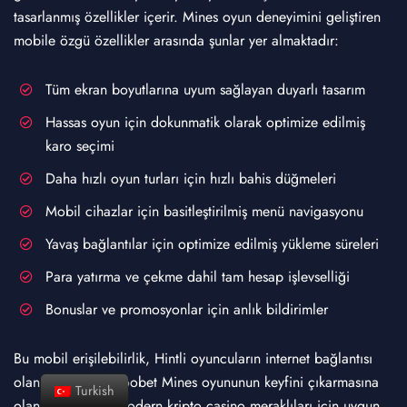
tasarlanmış özellikler içerir. Mines oyun deneyimini geliştiren
mobile özgü özellikler arasında şunlar yer almaktadır:
Tüm ekran boyutlarına uyum sağlayan duyarlı tasarım
Hassas oyun için dokunmatik olarak optimize edilmiş
karo seçimi
Daha hızlı oyun turları için hızlı bahis düğmeleri
Mobil cihazlar için basitleştirilmiş menü navigasyonu
Yavaş bağlantılar için optimize edilmiş yükleme süreleri
Para yatırma ve çekme dahil tam hesap işlevselliği
Bonuslar ve promosyonlar için anlık bildirimler
Bu mobil erişilebilirlik, Hintli oyuncuların internet bağlantısı
olan her yerden Roobet Mines oyununun keyfini çıkarmasına
Turkish
olanak tanıyarak modern kripto casino meraklıları için uygun