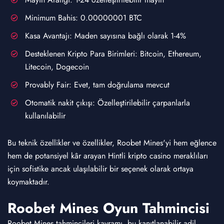
Minimum Bahis: 0.00000001 BTC
Kasa Avantajı: Maden sayısına bağlı olarak 1-4%
Desteklenen Kripto Para Birimleri: Bitcoin, Ethereum,
Litecoin, Dogecoin
Provably Fair: Evet, tam doğrulama mevcut
Otomatik nakit çıkışı: Özelleştirilebilir çarpanlarla
kullanılabilir
Bu teknik özellikler ve özellikler, Roobet Mines'yi hem eğlence
hem de potansiyel kâr arayan Hintli kripto casino meraklıları
için sofistike ancak ulaşılabilir bir seçenek olarak ortaya
koymaktadır.
Roobet Mines Oyun Tahmincisi
Roobet Mines tahmincileri kavramı, bu kanıtlanabilir adil