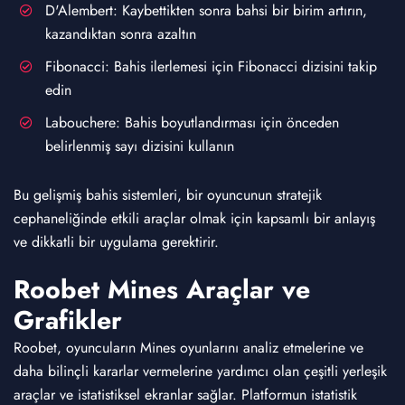
D'Alembert: Kaybettikten sonra bahsi bir birim artırın,
kazandıktan sonra azaltın
Fibonacci: Bahis ilerlemesi için Fibonacci dizisini takip
edin
Labouchere: Bahis boyutlandırması için önceden
belirlenmiş sayı dizisini kullanın
Bu gelişmiş bahis sistemleri, bir oyuncunun stratejik
cephaneliğinde etkili araçlar olmak için kapsamlı bir anlayış
ve dikkatli bir uygulama gerektirir.
Roobet Mines Araçlar ve
Grafikler
Roobet, oyuncuların Mines oyunlarını analiz etmelerine ve
daha bilinçli kararlar vermelerine yardımcı olan çeşitli yerleşik
araçlar ve istatistiksel ekranlar sağlar. Platformun istatistik