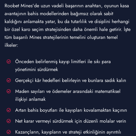
Roobet Mines'de uzun vadeli başarının anahtarı, oyunun kasa
avantajının bahis modellerinden bağımsız olarak sabit
kaldığını anlamakta yatar, bu da tutarlılık ve disiplini herhangi
bir özel karo seçim stratejisinden daha önemli hale getirir. İşte
tüm başarılı Mines stratejilerinin temelini oluşturan temel
ilkeler:
Önceden belirlenmiş kayıp limitleri ile sıkı para
yönetimini sürdürmek
Gerçekçi kâr hedefleri belirleyin ve bunlara sadık kalın
Maden sayıları ve ödemeler arasındaki matematiksel
ilişkiyi anlamak
Artan bahis boyutları ile kayıpları kovalamaktan kaçının
Net karar vermeyi sürdürmek için düzenli molalar verin
Kazançların, kayıpların ve strateji etkinliğinin ayrıntılı