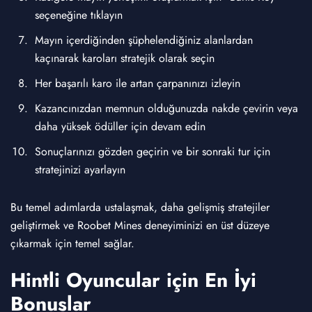
seçeneğine tıklayın
Mayın içerdiğinden şüphelendiğiniz alanlardan
kaçınarak karoları stratejik olarak seçin
Her başarılı karo ile artan çarpanınızı izleyin
Kazancınızdan memnun olduğunuzda nakde çevirin veya
daha yüksek ödüller için devam edin
Sonuçlarınızı gözden geçirin ve bir sonraki tur için
stratejinizi ayarlayın
Bu temel adımlarda ustalaşmak, daha gelişmiş stratejiler
geliştirmek ve Roobet Mines deneyiminizi en üst düzeye
çıkarmak için temel sağlar.
Hintli Oyuncular için En İyi
Bonuslar