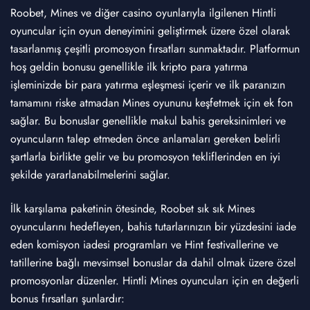
Roobet, Mines ve diğer casino oyunlarıyla ilgilenen Hintli
oyuncular için oyun deneyimini geliştirmek üzere özel olarak
tasarlanmış çeşitli promosyon fırsatları sunmaktadır. Platformun
hoş geldin bonusu genellikle ilk kripto para yatırma
işleminizde bir para yatırma eşleşmesi içerir ve ilk paranızın
tamamını riske atmadan Mines oyununu keşfetmek için ek fon
sağlar. Bu bonuslar genellikle makul bahis gereksinimleri ve
oyuncuların talep etmeden önce anlamaları gereken belirli
şartlarla birlikte gelir ve bu promosyon tekliflerinden en iyi
şekilde yararlanabilmelerini sağlar.
İlk karşılama paketinin ötesinde, Roobet sık sık Mines
oyuncularını hedefleyen, bahis tutarlarınızın bir yüzdesini iade
eden komisyon iadesi programları ve Hint festivallerine ve
tatillerine bağlı mevsimsel bonuslar da dahil olmak üzere özel
promosyonlar düzenler. Hintli Mines oyuncuları için en değerli
bonus fırsatları şunlardır: