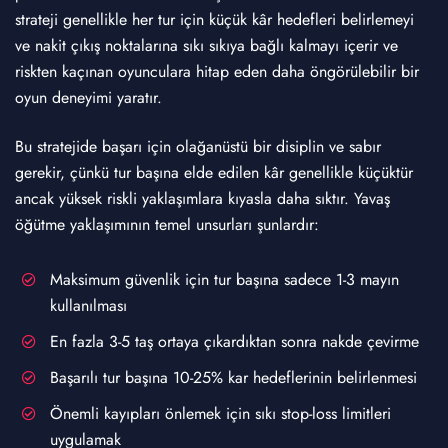
strateji genellikle her tur için küçük kâr hedefleri belirlemeyi
ve nakit çıkış noktalarına sıkı sıkıya bağlı kalmayı içerir ve
riskten kaçınan oyunculara hitap eden daha öngörülebilir bir
oyun deneyimi yaratır.
Bu stratejide başarı için olağanüstü bir disiplin ve sabır
gerekir, çünkü tur başına elde edilen kâr genellikle küçüktür
ancak yüksek riskli yaklaşımlara kıyasla daha sıktır. Yavaş
öğütme yaklaşımının temel unsurları şunlardır:
Maksimum güvenlik için tur başına sadece 1-3 mayın
kullanılması
En fazla 3-5 taş ortaya çıkardıktan sonra nakde çevirme
Başarılı tur başına 10-25% kar hedeflerinin belirlenmesi
Önemli kayıpları önlemek için sıkı stop-loss limitleri
uygulamak