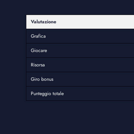
Valutazione
Grafica
Giocare
Risorsa
Giro bonus
Punteggio totale