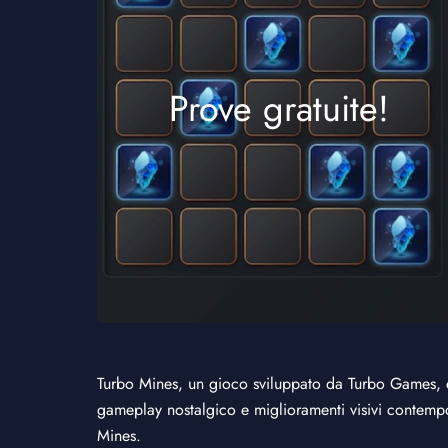
Prove gratuite!
Turbo Mines, un gioco sviluppato da Turbo Games, 
gameplay nostalgico e miglioramenti visivi contempor
Mines.