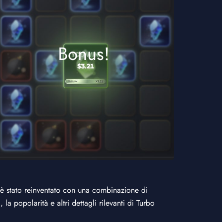
Bonus!
è stato reinventato con una combinazione di
 popolarità e altri dettagli rilevanti di Turbo