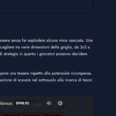
 tessere senza far esplodere alcuna mina nascosta. Una
scegliere tra varie dimensioni della griglia, da 3x3 a
 di strategia in quanto i giocatori possono decidere
oprire una tessera rispetto alla potenziale ricompensa.
azione di scavare nel sottosuolo alla ricerca di tesori