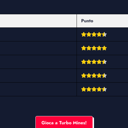
Punto
Gioca a Turbo Mines!