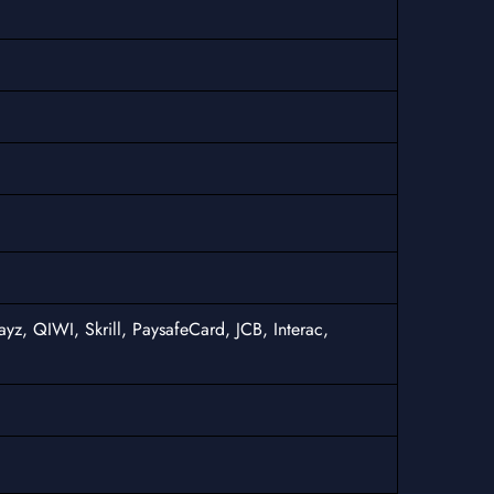
z, QIWI, Skrill, PaysafeCard, JCB, Interac,