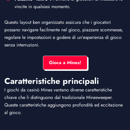
vincite in qualsiasi momento.
Questo layout ben organizzato assicura che i giocatori
possano navigare facilmente nel gioco, piazzare scommesse,
regolare le impostazioni e godere di un'esperienza di gioco
senza interruzioni.
Gioca a Mines!
Caratteristiche principali
I giochi da casinò Mines vantano diverse caratteristiche
chiave che li distinguono dal tradizionale Minesweeper.
Queste caratteristiche aggiungono profondità ed eccitazione
al gioco.