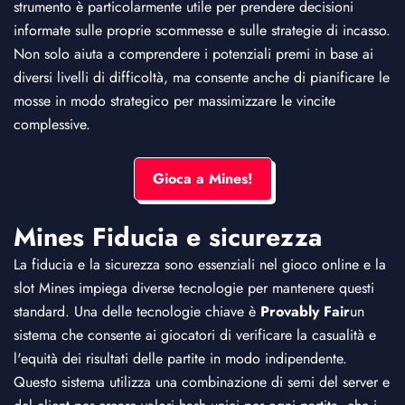
strumento è particolarmente utile per prendere decisioni
informate sulle proprie scommesse e sulle strategie di incasso.
Non solo aiuta a comprendere i potenziali premi in base ai
diversi livelli di difficoltà, ma consente anche di pianificare le
mosse in modo strategico per massimizzare le vincite
complessive.
Gioca a Mines!
Mines Fiducia e sicurezza
La fiducia e la sicurezza sono essenziali nel gioco online e la
slot Mines impiega diverse tecnologie per mantenere questi
standard. Una delle tecnologie chiave è
Provably Fair
un
sistema che consente ai giocatori di verificare la casualità e
l'equità dei risultati delle partite in modo indipendente.
Questo sistema utilizza una combinazione di semi del server e