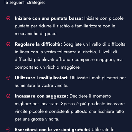
le seguenti strategie:
Iniziare con una puntata bassa:
Iniziare con piccole
puntate per ridurre il rischio e familiarizzare con le
meccaniche di gioco.
Regolare la difficoltà:
Scegliete un livello di difficoltà
in linea con la vostra tolleranza al rischio. I livelli di
difficoltà più elevati offrono ricompense maggiori, ma
comportano un rischio maggiore.
Utilizzare i moltiplicatori:
Utilizzate i moltiplicatori per
aumentare le vostre vincite.
Incassare con saggezza:
Decidere il momento
migliore per incassare. Spesso è più prudente incassare
vincite piccole e consistenti piuttosto che rischiare tutto
per una grossa vincita.
Esercitarsi con le versioni gratuite:
Utilizzate le