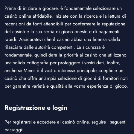
Prima di iniziare a giocare, è fondamentale selezionare un
casinò online affidabile. Iniziate con la ricerca e la lettura di
recensioni da fonti attendibili per confermare la reputazione
del casinò e la sua storia di gioco onesto e di pagamenti
rapidi. Assicuratevi che il casinò abbia una licenza valida
rilasciata dalle autorità competenti. La sicurezza è
fondamentale, quindi date la priorità ai casinò che utilizzano
una solida crittografia per proteggere i vostri dati. Inoltre,
anche se Mines è il vostro interesse principale, scegliete un
casinò che offra un'ampia selezione di giochi di fornitori noti
per garantire varietà e qualità alla vostra esperienza di gioco.
Registrazione e login
Per registrarsi e accedere al casinò online, seguire i seguenti
passaggi: