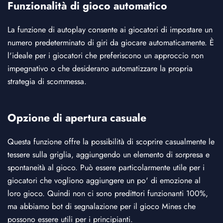
Funzionalità di gioco automatico
La funzione di autoplay consente ai giocatori di impostare un
numero predeterminato di giri da giocare automaticamente. È
l'ideale per i giocatori che preferiscono un approccio non
impegnativo o che desiderano automatizzare la propria
strategia di scommessa.
Opzione di apertura casuale
Questa funzione offre la possibilità di scoprire casualmente le
tessere sulla griglia, aggiungendo un elemento di sorpresa e
spontaneità al gioco. Può essere particolarmente utile per i
giocatori che vogliono aggiungere un po' di emozione al
loro gioco. Quindi non ci sono predittori funzionanti 100%,
ma abbiamo
bot di segnalazione per il gioco Mines
che
possono essere utili per i principianti.