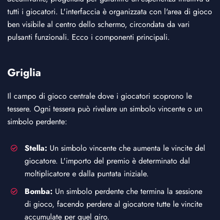
tutti i giocatori. L'interfaccia è organizzata con l'area di gioco
ben visibile al centro dello schermo, circondata da vari
pulsanti funzionali. Ecco i componenti principali.
Griglia
Il campo di gioco centrale dove i giocatori scoprono le
tessere. Ogni tessera può rivelare un simbolo vincente o un
simbolo perdente:
Stella:
Un simbolo vincente che aumenta le vincite del
giocatore. L'importo del premio è determinato dal
moltiplicatore e dalla puntata iniziale.
Bomba:
Un simbolo perdente che termina la sessione
di gioco, facendo perdere al giocatore tutte le vincite
accumulate per quel giro.