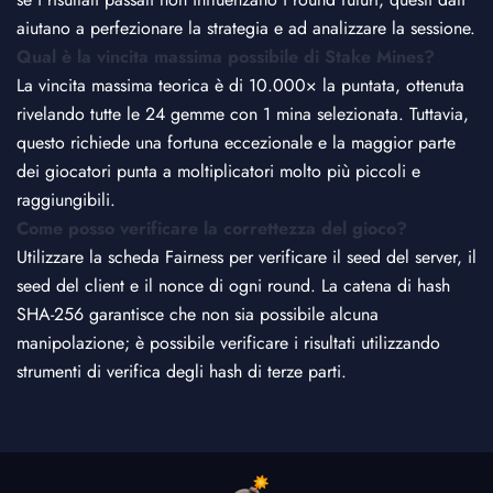
aiutano a perfezionare la strategia e ad analizzare la sessione.
Qual è la vincita massima possibile di Stake Mines?
La vincita massima teorica è di 10.000× la puntata, ottenuta
rivelando tutte le 24 gemme con 1 mina selezionata. Tuttavia,
questo richiede una fortuna eccezionale e la maggior parte
dei giocatori punta a moltiplicatori molto più piccoli e
raggiungibili.
Come posso verificare la correttezza del gioco?
Utilizzare la scheda Fairness per verificare il seed del server, il
seed del client e il nonce di ogni round. La catena di hash
SHA-256 garantisce che non sia possibile alcuna
manipolazione; è possibile verificare i risultati utilizzando
strumenti di verifica degli hash di terze parti.