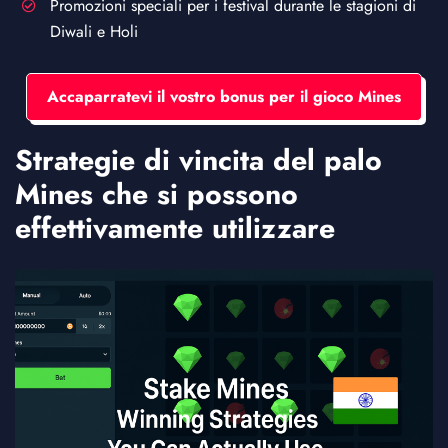
Promozioni speciali per i festival durante le stagioni di
Diwali e Holi
Accaparratevi il vostro bonus per il gioco Mines
Strategie di vincita del palo
Mines che si possono
effettivamente utilizzare