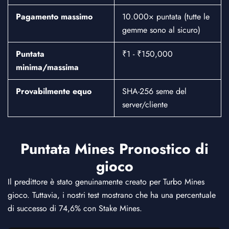
Pagamento massimo
10.000× puntata (tutte le
gemme sono al sicuro)
Puntata
₹1 - ₹150,000
minima/massima
Provabilmente equo
SHA-256 seme del
server/cliente
Puntata Mines Pronostico di
gioco
Il predittore è stato genuinamente creato per
Turbo Mines
gioco. Tuttavia, i nostri test mostrano che ha una percentuale
di successo di 74,6% con Stake Mines.