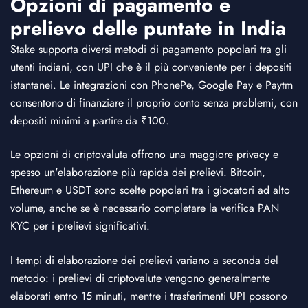
Opzioni di pagamento e
prelievo delle puntate in India
Stake supporta diversi metodi di pagamento popolari tra gli
utenti indiani, con UPI che è il più conveniente per i depositi
istantanei. Le integrazioni con PhonePe, Google Pay e Paytm
consentono di finanziare il proprio conto senza problemi, con
depositi minimi a partire da ₹100.
Le opzioni di criptovaluta offrono una maggiore privacy e
spesso un'elaborazione più rapida dei prelievi. Bitcoin,
Ethereum e USDT sono scelte popolari tra i giocatori ad alto
volume, anche se è necessario completare la verifica PAN
KYC per i prelievi significativi.
I tempi di elaborazione dei prelievi variano a seconda del
metodo: i prelievi di criptovalute vengono generalmente
elaborati entro 15 minuti, mentre i trasferimenti UPI possono