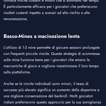
fornisce vincite costanti e minori che si sommano nel tempo.
È particolarmente efficace per i giocatori che preferiscono
risultati costanti rispetto a scenari ad alto rischio e alta
remunerazione.
Basso-Mines a macinazione lenta
L'utilizzo di 1-3 mine permette di giocare sessioni prolungate
con frequenti piccole vincite. Questa strategia di scommessa
sulle mine funziona bene per i giocatori che amano le
meccaniche di gioco e vogliono massimizzare il loro tempo
sulla piattaforma.
Anche se le vincite individuali sono minori, il tasso di
successo più elevato significa un aumento della dopamina e
una migliore conservazione del bankroll. Molti giocatori
indiani preferiscono questo approccio per la sua somiglianza