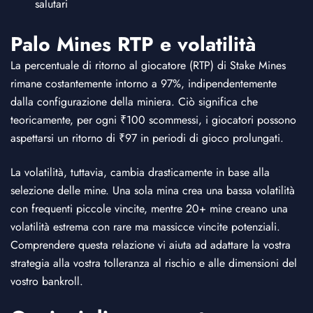
salutari
Palo Mines RTP e volatilità
La percentuale di ritorno al giocatore (RTP) di Stake Mines
rimane costantemente intorno a 97%, indipendentemente
dalla configurazione della miniera. Ciò significa che
teoricamente, per ogni ₹100 scommessi, i giocatori possono
aspettarsi un ritorno di ₹97 in periodi di gioco prolungati.
La volatilità, tuttavia, cambia drasticamente in base alla
selezione delle mine. Una sola mina crea una bassa volatilità
con frequenti piccole vincite, mentre 20+ mine creano una
volatilità estrema con rare ma massicce vincite potenziali.
Comprendere questa relazione vi aiuta ad adattare la vostra
strategia alla vostra tolleranza al rischio e alle dimensioni del
vostro bankroll.