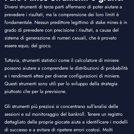
Diversi strumenti di terze parti affermano di poter aiutare a
prevedere i risultati, ma la comprensione dei loro limiti è
fondamentale. Nessun predittore legittimo di stake mines è in
grado di prevedere con precisione i risultati, a causa del
sistema di generazione di numeri casuali, che è provato
essere equo, del gioco.
Tuttavia, strumenti statistici come il calcolatore di miniere
possono aiutare a comprendere le distribuzioni di probabilità
e i rendimenti attesi per diverse configurazioni di miniere.
Questi strumenti sono utili per lo sviluppo della strategia
piuttosto che per la previsione.
Gli strumenti più preziosi si concentrano sull'analisi delle
sessioni e sul monitoraggio del bankroll. Tenere un registro
dettagliato delle proprie giocate aiuta a identificare i modelli
di successo e a evitare di ripetere errori costosi. Molti