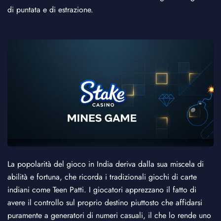
di puntata e di estrazione.
La popolarità del gioco in India deriva dalla sua miscela di
abilità e fortuna, che ricorda i tradizionali giochi di carte
indiani come Teen Patti. I giocatori apprezzano il fatto di
avere il controllo sul proprio destino piuttosto che affidarsi
puramente a generatori di numeri casuali, il che lo rende uno