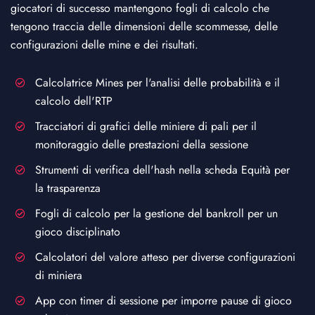
giocatori di successo mantengono fogli di calcolo che
tengono traccia delle dimensioni delle scommesse, delle
configurazioni delle mine e dei risultati.
Calcolatrice Mines per l'analisi delle probabilità e il
calcolo dell'RTP
Tracciatori di grafici delle miniere di pali per il
monitoraggio delle prestazioni della sessione
Strumenti di verifica dell'hash nella scheda Equità per
la trasparenza
Fogli di calcolo per la gestione del bankroll per un
gioco disciplinato
Calcolatori del valore atteso per diverse configurazioni
di miniera
App con timer di sessione per imporre pause di gioco