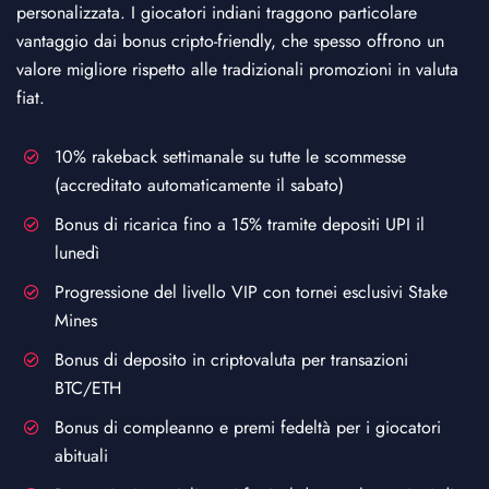
personalizzata. I giocatori indiani traggono particolare
vantaggio dai bonus cripto-friendly, che spesso offrono un
valore migliore rispetto alle tradizionali promozioni in valuta
fiat.
10% rakeback settimanale su tutte le scommesse
(accreditato automaticamente il sabato)
Bonus di ricarica fino a 15% tramite depositi UPI il
lunedì
Progressione del livello VIP con tornei esclusivi Stake
Mines
Bonus di deposito in criptovaluta per transazioni
BTC/ETH
Bonus di compleanno e premi fedeltà per i giocatori
abituali