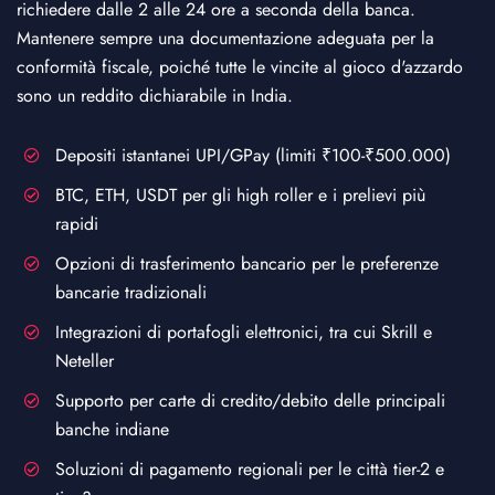
richiedere dalle 2 alle 24 ore a seconda della banca.
Mantenere sempre una documentazione adeguata per la
conformità fiscale, poiché tutte le vincite al gioco d'azzardo
sono un reddito dichiarabile in India.
Depositi istantanei UPI/GPay (limiti ₹100-₹500.000)
BTC, ETH, USDT per gli high roller e i prelievi più
rapidi
Opzioni di trasferimento bancario per le preferenze
bancarie tradizionali
Integrazioni di portafogli elettronici, tra cui Skrill e
Neteller
Supporto per carte di credito/debito delle principali
banche indiane
Soluzioni di pagamento regionali per le città tier-2 e